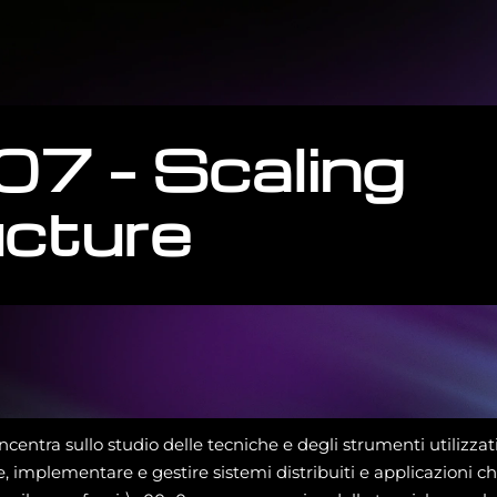
7 – Scaling
ucture
concentra sullo studio delle tecniche e degli strumenti utilizzati
 implementare e gestire sistemi distribuiti e applicazioni ch